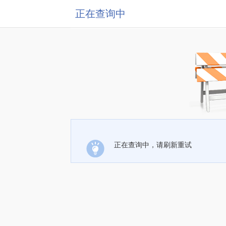
正在查询中
正在查询中，请刷新重试